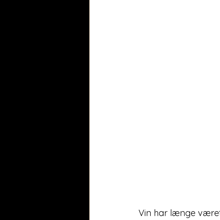
Vin har længe være