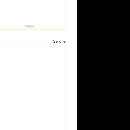
Se alle