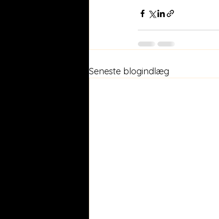
Seneste blogindlæg