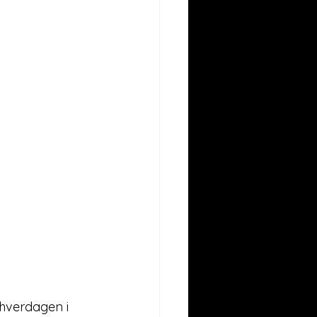
hverdagen i 