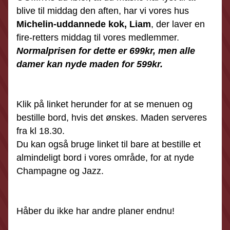
blive til middag den aften, har vi vores hus 
Michelin-uddannede kok, Liam
, der laver en 
fire-retters middag til vores medlemmer.  
Normalprisen for dette er 699kr, men alle 
damer kan nyde maden for 599kr.  
Klik på linket herunder for at se menuen og 
bestille bord, hvis det ønskes. Maden serveres 
fra kl 18.30.   
Du kan også bruge linket til bare at bestille et 
almindeligt bord i vores område
, for at nyde 
Champagne og Jazz.
Håber du ikke har andre planer endnu!