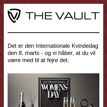
Det er den Internationale Kvindedag 
den 8. marts - og vi håber, at du vil 
være med til at fejre det.